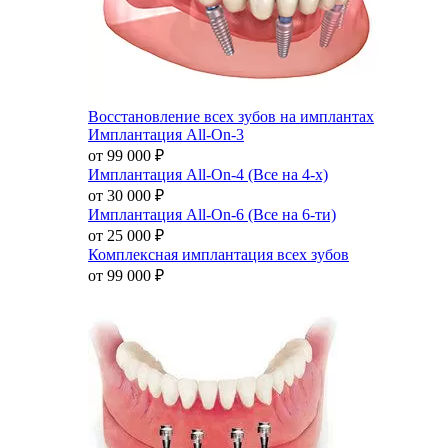
Восстановление всех зубов на имплантах
Имплантация All-On-3
от 99 000
₽
Имплантация All-On-4 (Все на 4-х)
от 30 000
₽
Имплантация All-On-6 (Все на 6-ти)
от 25 000
₽
Комплексная имплантация всех зубов
от 99 000
₽