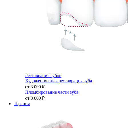
Реставрация зубов
Художественная реставрация зуба
от 3 000
₽
Пломбирование части зуба
от 3 000
₽
Терапия