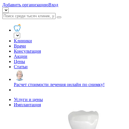
Добавить организацию
Вход
Клиники
Врачи
Консультация
Акции
Цены
Статьи
Расчет стоимости лечения онлайн по снимку!
Услуги и цены
Имплантация