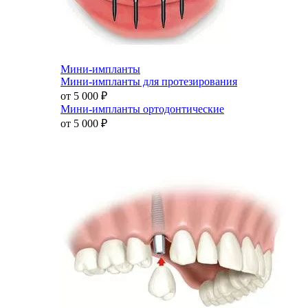
Мини-импланты
Мини-импланты для протезирования
от 5 000
₽
Мини-импланты ортодонтические
от 5 000
₽