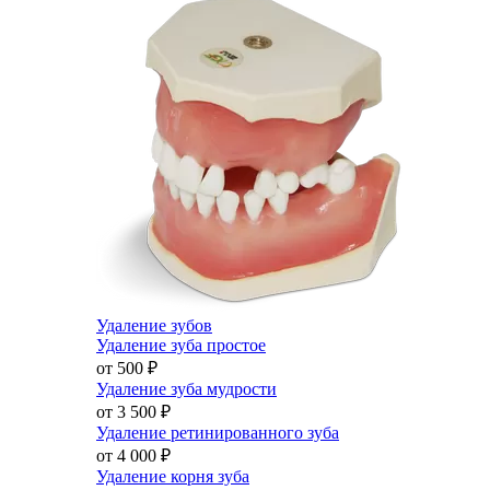
Удаление зубов
Удаление зуба простое
от 500
₽
Удаление зуба мудрости
от 3 500
₽
Удаление ретинированного зуба
от 4 000
₽
Удаление корня зуба