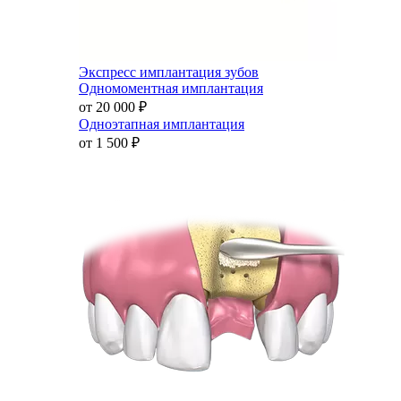
Экспресс имплантация зубов
Одномоментная имплантация
от 20 000
₽
Одноэтапная имплантация
от 1 500
₽