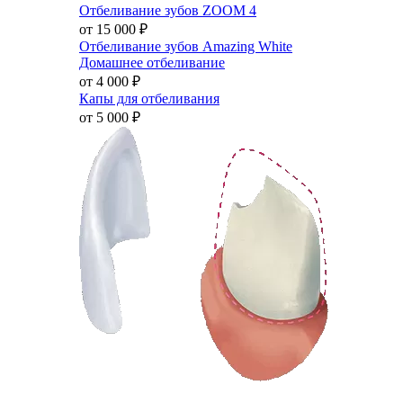
Отбеливание зубов ZOOM 4
от 15 000
₽
Отбеливание зубов Amazing White
Домашнее отбеливание
от 4 000
₽
Капы для отбеливания
от 5 000
₽