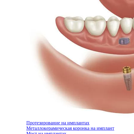
Протезирование на имплантах
Металлокерамическая коронка на имплант
Мост на имплантах