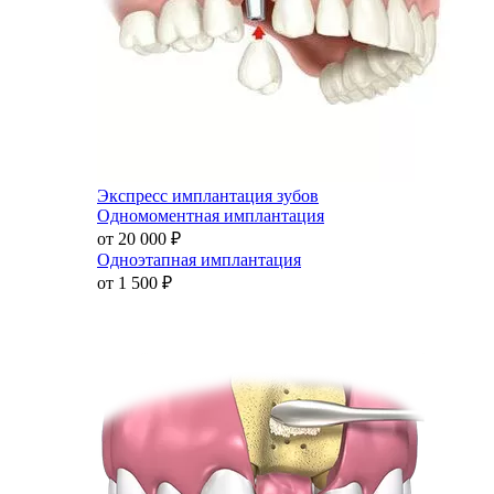
Экспресс имплантация зубов
Одномоментная имплантация
от 20 000
₽
Одноэтапная имплантация
от 1 500
₽