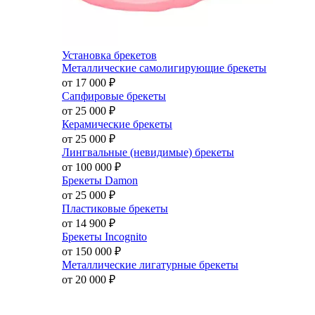
Установка брекетов
Металлические самолигирующие брекеты
от 17 000
₽
Сапфировые брекеты
от 25 000
₽
Керамические брекеты
от 25 000
₽
Лингвальные (невидимые) брекеты
от 100 000
₽
Брекеты Damon
от 25 000
₽
Пластиковые брекеты
от 14 900
₽
Брекеты Incognito
от 150 000
₽
Металлические лигатурные брекеты
от 20 000
₽