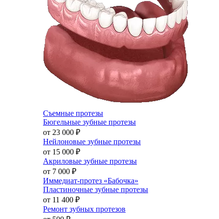
Съемные протезы
Бюгельные зубные протезы
от 23 000
₽
Нейлоновые зубные протезы
от 15 000
₽
Акриловые зубные протезы
от 7 000
₽
Иммедиат-протез «Бабочка»
Пластиночные зубные протезы
от 11 400
₽
Ремонт зубных протезов