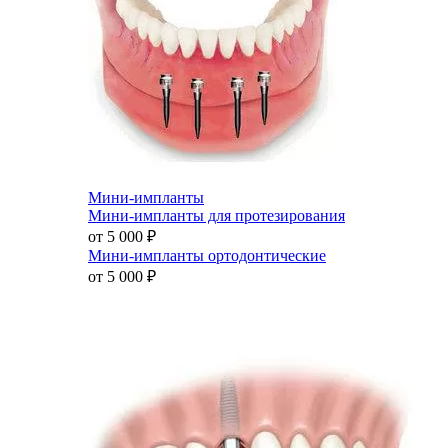
Мини-импланты
Мини-импланты для протезирования
от 5 000
₽
Мини-импланты ортодонтические
от 5 000
₽