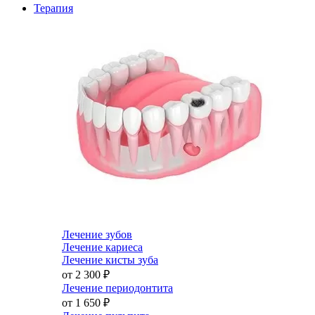
Терапия
Лечение зубов
Лечение кариеса
Лечение кисты зуба
от 2 300
₽
Лечение периодонтита
от 1 650
₽