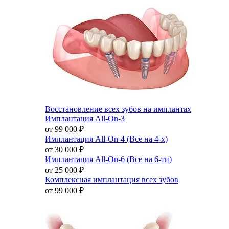
Восстановление всех зубов на имплантах
Имплантация All-On-3
от 99 000
₽
Имплантация All-On-4 (Все на 4-х)
от 30 000
₽
Имплантация All-On-6 (Все на 6-ти)
от 25 000
₽
Комплексная имплантация всех зубов
от 99 000
₽