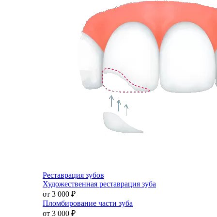
Реставрация зубов
Художественная реставрация зуба
от 3 000
₽
Пломбирование части зуба
от 3 000
₽