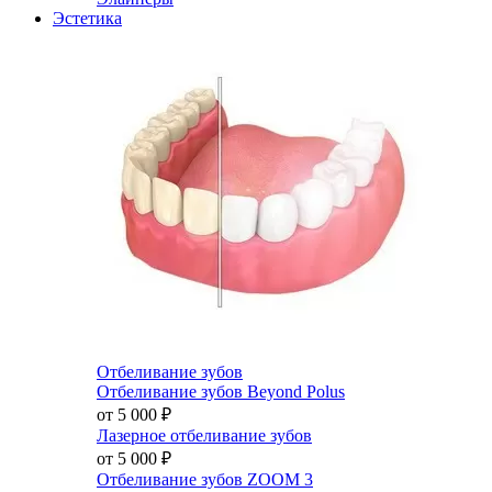
Эстетика
Отбеливание зубов
Отбеливание зубов Beyond Polus
от 5 000
₽
Лазерное отбеливание зубов
от 5 000
₽
Отбеливание зубов ZOOM 3