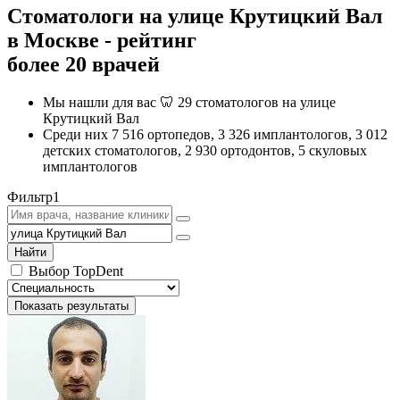
Стоматологи на улице Крутицкий Вал
в Москве - рейтинг
более 20 врачей
Мы нашли для вас 🦷 29 стоматологов на улице
Крутицкий Вал
Среди них 7 516 ортопедов, 3 326 имплантологов, 3 012
детских стоматологов, 2 930 ортодонтов, 5 скуловых
имплантологов
Фильтр
1
Найти
Выбор TopDent
Показать результаты