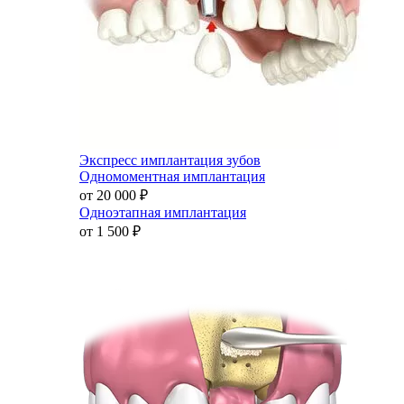
Экспресс имплантация зубов
Одномоментная имплантация
от 20 000
₽
Одноэтапная имплантация
от 1 500
₽