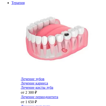
Терапия
Лечение зубов
Лечение кариеса
Лечение кисты зуба
от 2 300
₽
Лечение периодонтита
от 1 650
₽