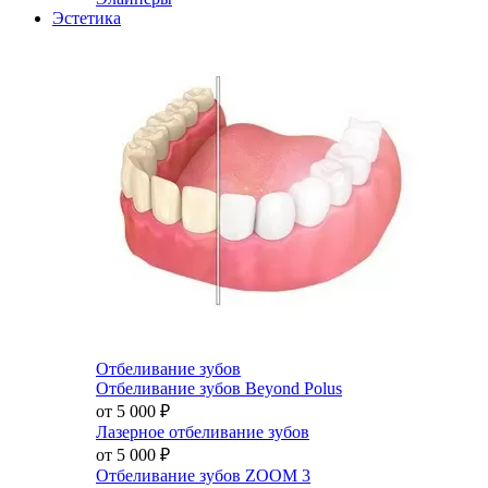
Эстетика
Отбеливание зубов
Отбеливание зубов Beyond Polus
от 5 000
₽
Лазерное отбеливание зубов
от 5 000
₽
Отбеливание зубов ZOOM 3