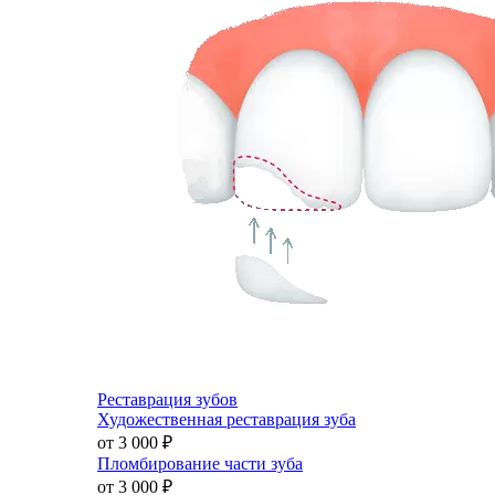
Реставрация зубов
Художественная реставрация зуба
от 3 000
₽
Пломбирование части зуба
от 3 000
₽