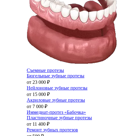
Съемные протезы
Бюгельные зубные протезы
от 23 000
₽
Нейлоновые зубные протезы
от 15 000
₽
Акриловые зубные протезы
от 7 000
₽
Иммедиат-протез «Бабочка»
Пластиночные зубные протезы
от 11 400
₽
Ремонт зубных протезов