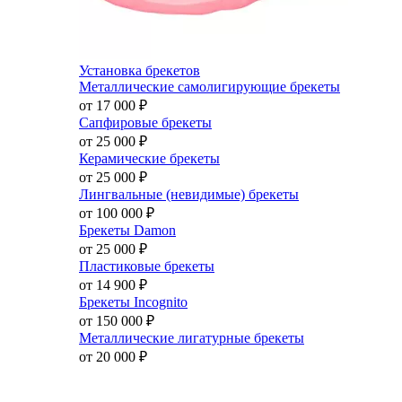
Установка брекетов
Металлические самолигирующие брекеты
от 17 000
₽
Сапфировые брекеты
от 25 000
₽
Керамические брекеты
от 25 000
₽
Лингвальные (невидимые) брекеты
от 100 000
₽
Брекеты Damon
от 25 000
₽
Пластиковые брекеты
от 14 900
₽
Брекеты Incognito
от 150 000
₽
Металлические лигатурные брекеты
от 20 000
₽