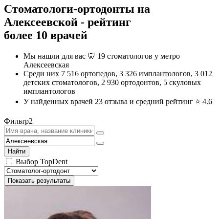
Стоматологи-ортодонты на
Алексеевской - рейтинг
более 10 врачей
Мы нашли для вас 🦷 19 стоматологов у метро
Алексеевская
Среди них 7 516 ортопедов, 3 326 имплантологов, 3 012
детских стоматологов, 2 930 ортодонтов, 5 скуловых
имплантологов
У найденных врачей 23 отзыва и средний рейтинг ⭐️
4.6
Фильтр
2
Найти
Выбор TopDent
Показать результаты