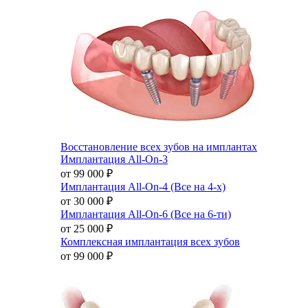
Восстановление всех зубов на имплантах
Имплантация All-On-3
от 99 000
₽
Имплантация All-On-4 (Все на 4-х)
от 30 000
₽
Имплантация All-On-6 (Все на 6-ти)
от 25 000
₽
Комплексная имплантация всех зубов
от 99 000
₽