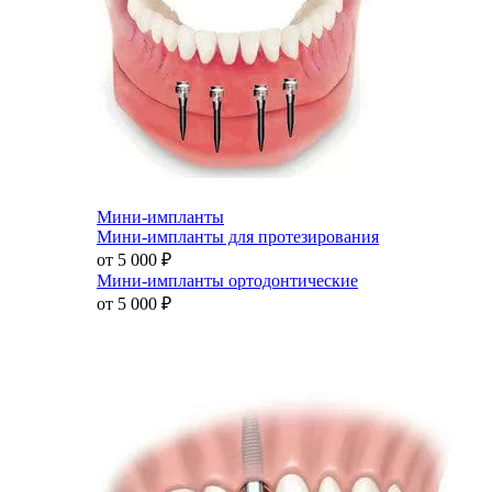
Мини-импланты
Мини-импланты для протезирования
от 5 000
₽
Мини-импланты ортодонтические
от 5 000
₽