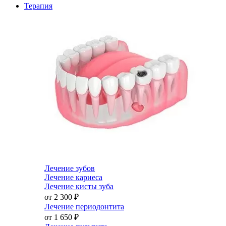
Терапия
Лечение зубов
Лечение кариеса
Лечение кисты зуба
от 2 300
₽
Лечение периодонтита
от 1 650
₽