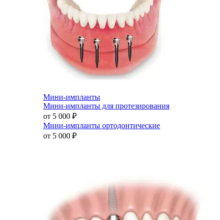
Мини-импланты
Мини-импланты для протезирования
от 5 000
₽
Мини-импланты ортодонтические
от 5 000
₽