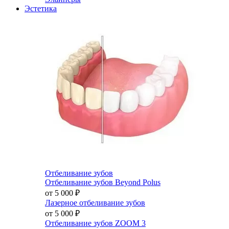
Эстетика
Отбеливание зубов
Отбеливание зубов Beyond Polus
от 5 000
₽
Лазерное отбеливание зубов
от 5 000
₽
Отбеливание зубов ZOOM 3