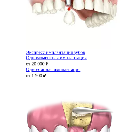
Экспресс имплантация зубов
Одномоментная имплантация
от 20 000
₽
Одноэтапная имплантация
от 1 500
₽