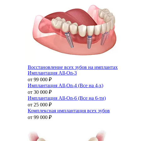
Восстановление всех зубов на имплантах
Имплантация All-On-3
от 99 000
₽
Имплантация All-On-4 (Все на 4-х)
от 30 000
₽
Имплантация All-On-6 (Все на 6-ти)
от 25 000
₽
Комплексная имплантация всех зубов
от 99 000
₽