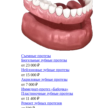
Съемные протезы
Бюгельные зубные протезы
от 23 000
₽
Нейлоновые зубные протезы
от 15 000
₽
Акриловые зубные протезы
от 7 000
₽
Иммедиат-протез «Бабочка»
Пластиночные зубные протезы
от 11 400
₽
Ремонт зубных протезов