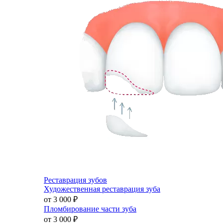
Реставрация зубов
Художественная реставрация зуба
от 3 000
₽
Пломбирование части зуба
от 3 000
₽