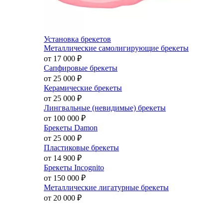
Установка брекетов
Металлические самолигирующие брекеты
от 17 000
₽
Сапфировые брекеты
от 25 000
₽
Керамические брекеты
от 25 000
₽
Лингвальные (невидимые) брекеты
от 100 000
₽
Брекеты Damon
от 25 000
₽
Пластиковые брекеты
от 14 900
₽
Брекеты Incognito
от 150 000
₽
Металлические лигатурные брекеты
от 20 000
₽