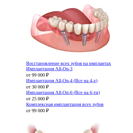
Восстановление всех зубов на имплантах
Имплантация All-On-3
от 99 000
₽
Имплантация All-On-4 (Все на 4-х)
от 30 000
₽
Имплантация All-On-6 (Все на 6-ти)
от 25 000
₽
Комплексная имплантация всех зубов
от 99 000
₽