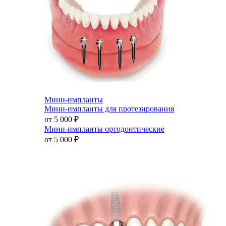
Мини-импланты
Мини-импланты для протезирования
от 5 000
₽
Мини-импланты ортодонтические
от 5 000
₽