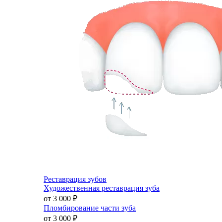
Реставрация зубов
Художественная реставрация зуба
от 3 000
₽
Пломбирование части зуба
от 3 000
₽