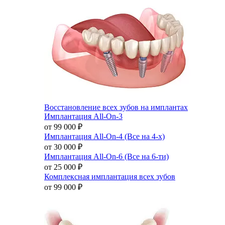
Восстановление всех зубов на имплантах
Имплантация All-On-3
от 99 000
₽
Имплантация All-On-4 (Все на 4-х)
от 30 000
₽
Имплантация All-On-6 (Все на 6-ти)
от 25 000
₽
Комплексная имплантация всех зубов
от 99 000
₽