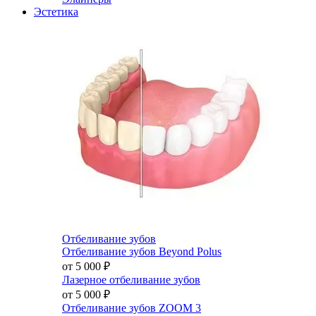
Эстетика
Отбеливание зубов
Отбеливание зубов Beyond Polus
от 5 000
₽
Лазерное отбеливание зубов
от 5 000
₽
Отбеливание зубов ZOOM 3