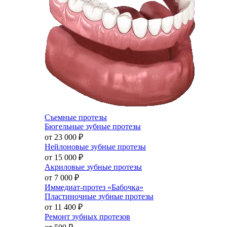
Съемные протезы
Бюгельные зубные протезы
от 23 000
₽
Нейлоновые зубные протезы
от 15 000
₽
Акриловые зубные протезы
от 7 000
₽
Иммедиат-протез «Бабочка»
Пластиночные зубные протезы
от 11 400
₽
Ремонт зубных протезов