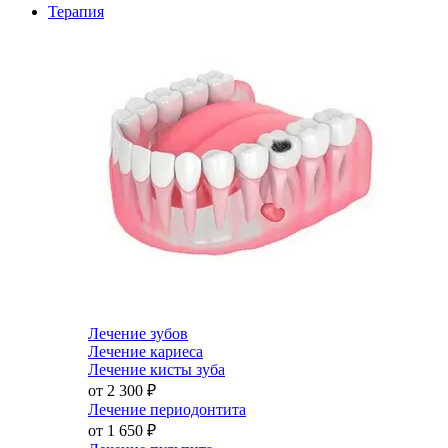
Терапия
Лечение зубов
Лечение кариеса
Лечение кисты зуба
от 2 300
₽
Лечение периодонтита
от 1 650
₽