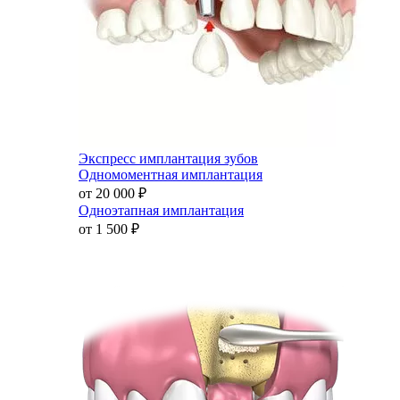
Экспресс имплантация зубов
Одномоментная имплантация
от 20 000
₽
Одноэтапная имплантация
от 1 500
₽