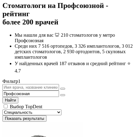
Стоматологи на Профсоюзной -
рейтинг
более 200 врачей
Мы нашли для вас 🦷 210 стоматологов у метро
Профсоюзная
Среди них 7 516 ортопедов, 3 326 имплантологов, 3 012
детских стоматологов, 2 930 ортодонтов, 5 скуловых
имплантологов
У найденных врачей 187 отзывов и средний рейтинг ⭐️
4.7
Фильтр
1
Найти
Выбор TopDent
Показать результаты