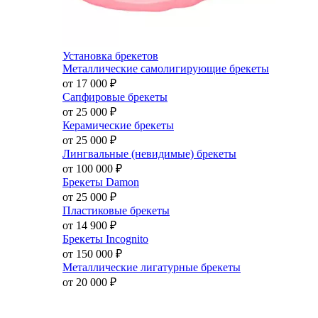
Установка брекетов
Металлические самолигирующие брекеты
от 17 000
₽
Сапфировые брекеты
от 25 000
₽
Керамические брекеты
от 25 000
₽
Лингвальные (невидимые) брекеты
от 100 000
₽
Брекеты Damon
от 25 000
₽
Пластиковые брекеты
от 14 900
₽
Брекеты Incognito
от 150 000
₽
Металлические лигатурные брекеты
от 20 000
₽