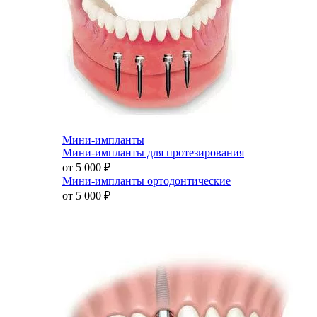
Мини-импланты
Мини-импланты для протезирования
от 5 000
₽
Мини-импланты ортодонтические
от 5 000
₽