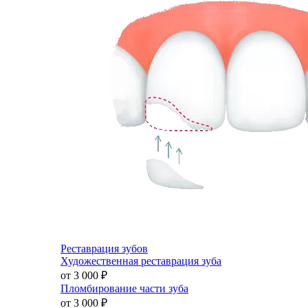
Реставрация зубов
Художественная реставрация зуба
от 3 000
₽
Пломбирование части зуба
от 3 000
₽