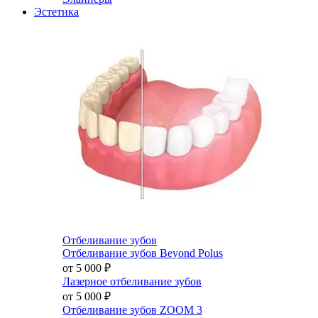
Эстетика
Отбеливание зубов
Отбеливание зубов Beyond Polus
от 5 000
₽
Лазерное отбеливание зубов
от 5 000
₽
Отбеливание зубов ZOOM 3