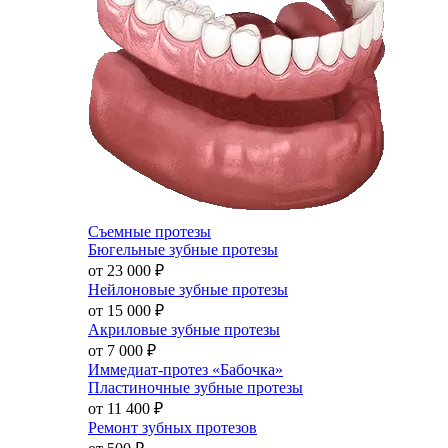
Съемные протезы
Бюгельные зубные протезы
от 23 000
₽
Нейлоновые зубные протезы
от 15 000
₽
Акриловые зубные протезы
от 7 000
₽
Иммедиат-протез «Бабочка»
Пластиночные зубные протезы
от 11 400
₽
Ремонт зубных протезов