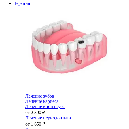
Терапия
Лечение зубов
Лечение кариеса
Лечение кисты зуба
от 2 300
₽
Лечение периодонтита
от 1 650
₽