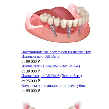
Восстановление всех зубов на имплантах
Имплантация All-On-3
от 99 000
₽
Имплантация All-On-4 (Все на 4-х)
от 30 000
₽
Имплантация All-On-6 (Все на 6-ти)
от 25 000
₽
Комплексная имплантация всех зубов
от 99 000
₽