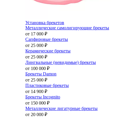
Установка брекетов
Металлические самолигирующие брекеты
от 17 000
₽
Сапфировые брекеты
от 25 000
₽
Керамические брекеты
от 25 000
₽
Лингвальные (невидимые) брекеты
от 100 000
₽
Брекеты Damon
от 25 000
₽
Пластиковые брекеты
от 14 900
₽
Брекеты Incognito
от 150 000
₽
Металлические лигатурные брекеты
от 20 000
₽