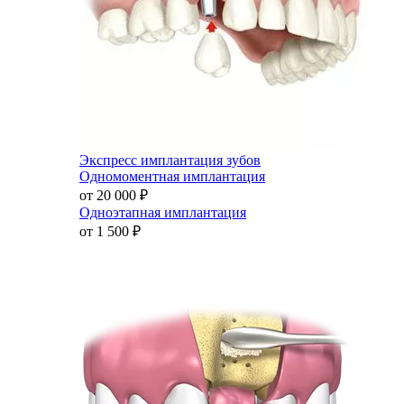
Экспресс имплантация зубов
Одномоментная имплантация
от 20 000
₽
Одноэтапная имплантация
от 1 500
₽