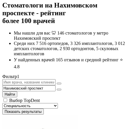
Стоматологи на Нахимовском
проспекте - рейтинг
более 100 врачей
Мы нашли для вас 🦷 146 стоматологов у метро
Нахимовский проспект
Среди них 7 516 ортопедов, 3 326 имплантологов, 3 012
детских стоматологов, 2 930 ортодонтов, 5 скуловых
имплантологов
У найденных врачей 165 отзывов и средний рейтинг ⭐️
4.8
Фильтр
1
Найти
Выбор TopDent
Показать результаты