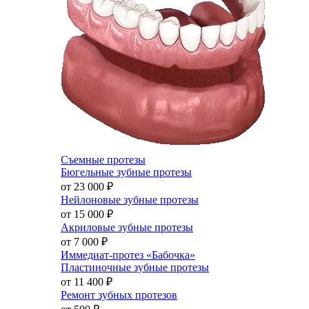
Съемные протезы
Бюгельные зубные протезы
от 23 000
₽
Нейлоновые зубные протезы
от 15 000
₽
Акриловые зубные протезы
от 7 000
₽
Иммедиат-протез «Бабочка»
Пластиночные зубные протезы
от 11 400
₽
Ремонт зубных протезов