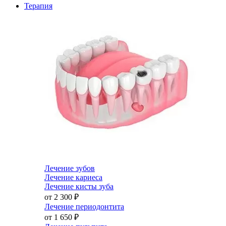
Терапия
Лечение зубов
Лечение кариеса
Лечение кисты зуба
от 2 300
₽
Лечение периодонтита
от 1 650
₽