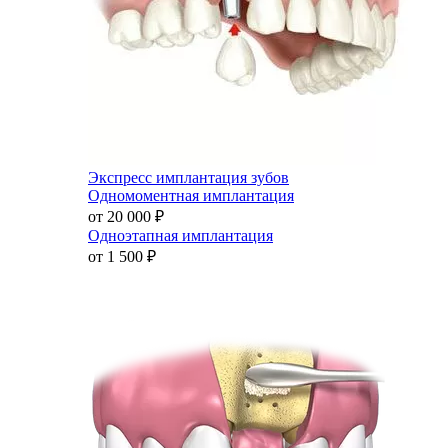
Экспресс имплантация зубов
Одномоментная имплантация
от 20 000
₽
Одноэтапная имплантация
от 1 500
₽