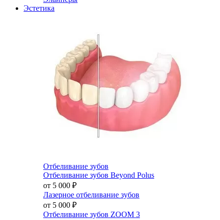
Эстетика
Отбеливание зубов
Отбеливание зубов Beyond Polus
от 5 000
₽
Лазерное отбеливание зубов
от 5 000
₽
Отбеливание зубов ZOOM 3