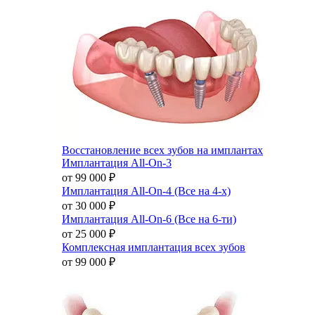
Восстановление всех зубов на имплантах
Имплантация All-On-3
от 99 000
₽
Имплантация All-On-4 (Все на 4-х)
от 30 000
₽
Имплантация All-On-6 (Все на 6-ти)
от 25 000
₽
Комплексная имплантация всех зубов
от 99 000
₽