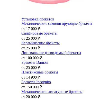
Установка брекетов
Металлические самолигирующие брекеты
от 17 000
₽
Сапфировые брекеты
от 25 000
₽
Керамические брекеты
от 25 000
₽
Лингвальные (невидимые) брекеты
от 100 000
₽
Брекеты Damon
от 25 000
₽
Пластиковые брекеты
от 14 900
₽
Брекеты Incognito
от 150 000
₽
Металлические лигатурные брекеты
от 20 000
₽