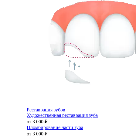
Реставрация зубов
Художественная реставрация зуба
от 3 000
₽
Пломбирование части зуба
от 3 000
₽