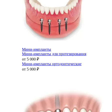
Мини-импланты
Мини-импланты для протезирования
от 5 000
₽
Мини-импланты ортодонтические
от 5 000
₽