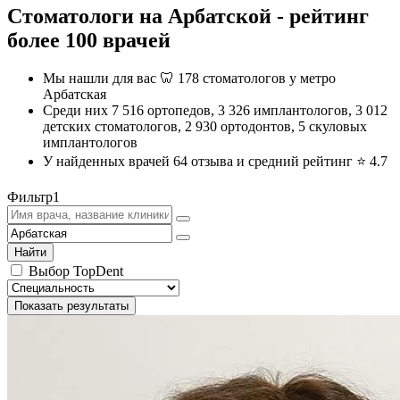
Стоматологи на Арбатской - рейтинг
более 100 врачей
Мы нашли для вас 🦷 178 стоматологов у метро
Арбатская
Среди них 7 516 ортопедов, 3 326 имплантологов, 3 012
детских стоматологов, 2 930 ортодонтов, 5 скуловых
имплантологов
У найденных врачей 64 отзыва и средний рейтинг ⭐️
4.7
Фильтр
1
Найти
Выбор TopDent
Показать результаты