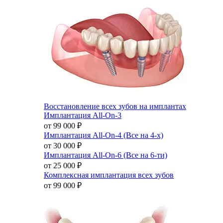
Восстановление всех зубов на имплантах
Имплантация All-On-3
от 99 000
₽
Имплантация All-On-4 (Все на 4-х)
от 30 000
₽
Имплантация All-On-6 (Все на 6-ти)
от 25 000
₽
Комплексная имплантация всех зубов
от 99 000
₽