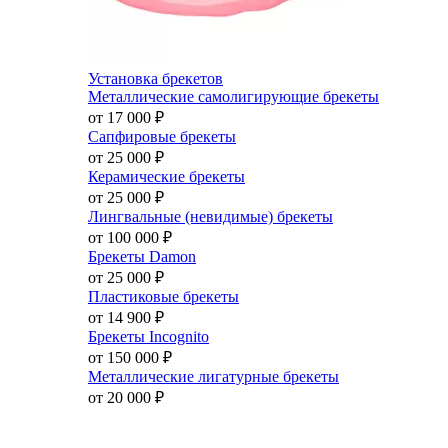
Установка брекетов
Металлические самолигирующие брекеты
от 17 000
₽
Сапфировые брекеты
от 25 000
₽
Керамические брекеты
от 25 000
₽
Лингвальные (невидимые) брекеты
от 100 000
₽
Брекеты Damon
от 25 000
₽
Пластиковые брекеты
от 14 900
₽
Брекеты Incognito
от 150 000
₽
Металлические лигатурные брекеты
от 20 000
₽