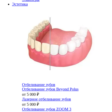
Эстетика
Отбеливание зубов
Отбеливание зубов Beyond Polus
от 5 000
₽
Лазерное отбеливание зубов
от 5 000
₽
Отбеливание зубов ZOOM 3