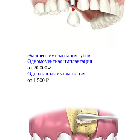
Экспресс имплантация зубов
Одномоментная имплантация
от 20 000
₽
Одноэтапная имплантация
от 1 500
₽