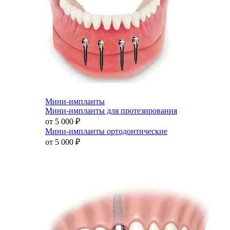
Мини-импланты
Мини-импланты для протезирования
от 5 000
₽
Мини-импланты ортодонтические
от 5 000
₽