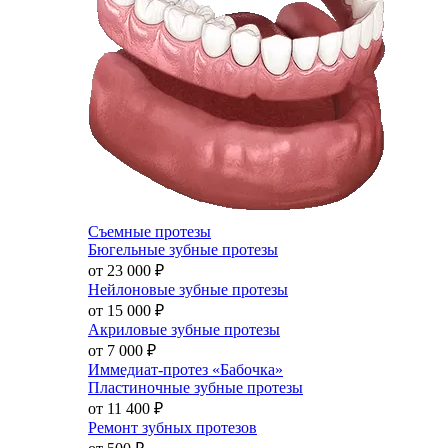
Съемные протезы
Бюгельные зубные протезы
от 23 000
₽
Нейлоновые зубные протезы
от 15 000
₽
Акриловые зубные протезы
от 7 000
₽
Иммедиат-протез «Бабочка»
Пластиночные зубные протезы
от 11 400
₽
Ремонт зубных протезов