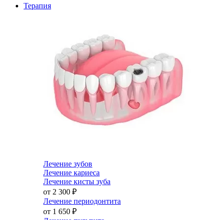
Терапия
Лечение зубов
Лечение кариеса
Лечение кисты зуба
от 2 300
₽
Лечение периодонтита
от 1 650
₽