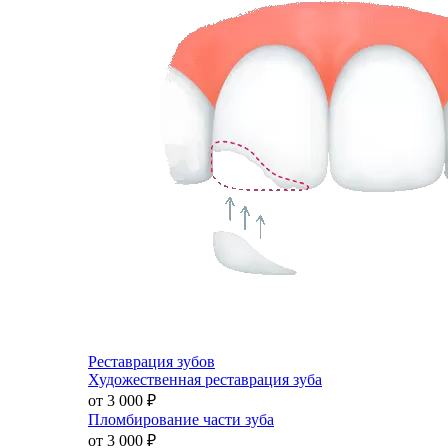
Реставрация зубов
Художественная реставрация зуба
от 3 000
₽
Пломбирование части зуба
от 3 000
₽