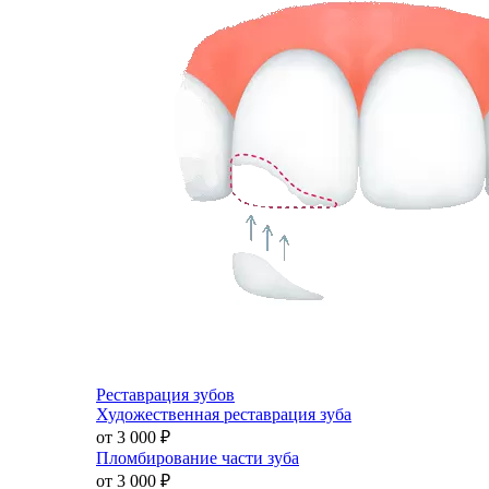
Реставрация зубов
Художественная реставрация зуба
от 3 000
₽
Пломбирование части зуба
от 3 000
₽