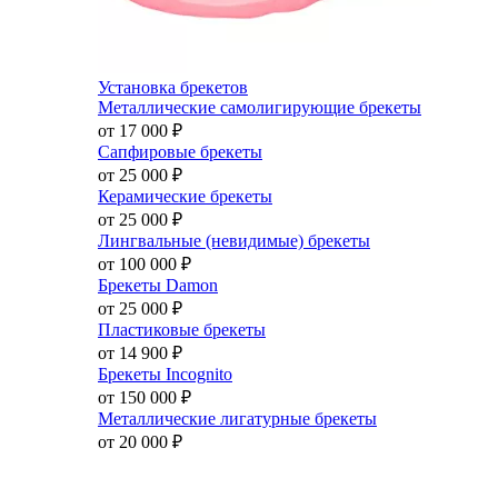
Установка брекетов
Металлические самолигирующие брекеты
от 17 000
₽
Сапфировые брекеты
от 25 000
₽
Керамические брекеты
от 25 000
₽
Лингвальные (невидимые) брекеты
от 100 000
₽
Брекеты Damon
от 25 000
₽
Пластиковые брекеты
от 14 900
₽
Брекеты Incognito
от 150 000
₽
Металлические лигатурные брекеты
от 20 000
₽