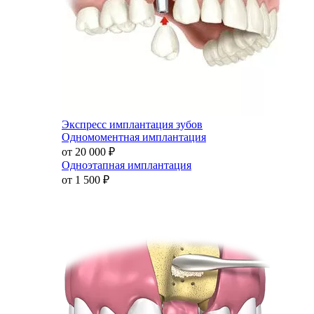
Экспресс имплантация зубов
Одномоментная имплантация
от 20 000
₽
Одноэтапная имплантация
от 1 500
₽