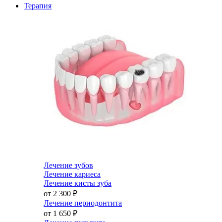
Терапия
Лечение зубов
Лечение кариеса
Лечение кисты зуба
от 2 300
₽
Лечение периодонтита
от 1 650
₽