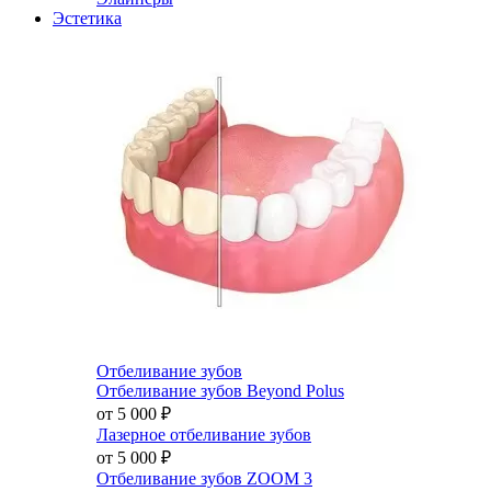
Эстетика
Отбеливание зубов
Отбеливание зубов Beyond Polus
от 5 000
₽
Лазерное отбеливание зубов
от 5 000
₽
Отбеливание зубов ZOOM 3