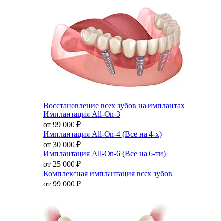
Восстановление всех зубов на имплантах
Имплантация All-On-3
от 99 000
₽
Имплантация All-On-4 (Все на 4-х)
от 30 000
₽
Имплантация All-On-6 (Все на 6-ти)
от 25 000
₽
Комплексная имплантация всех зубов
от 99 000
₽