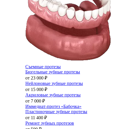
Съемные протезы
Бюгельные зубные протезы
от 23 000
₽
Нейлоновые зубные протезы
от 15 000
₽
Акриловые зубные протезы
от 7 000
₽
Иммедиат-протез «Бабочка»
Пластиночные зубные протезы
от 11 400
₽
Ремонт зубных протезов