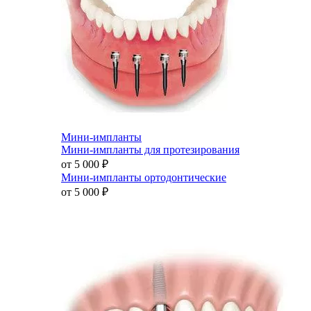
Мини-импланты
Мини-импланты для протезирования
от 5 000
₽
Мини-импланты ортодонтические
от 5 000
₽