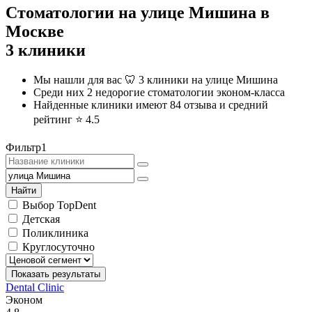
Стоматологии на улице Мишина в
Москве
3 клиники
Мы нашли для вас 🦷 3 клиники на улице Мишина
Среди них
2 недорогие стоматологии эконом-класса
Найденные клиники имеют 84 отзыва и средний
рейтинг ⭐️
4.5
Фильтр
1
Найти
Выбор TopDent
Детская
Поликлиника
Круглосуточно
Показать результаты
Dental Clinic
Эконом