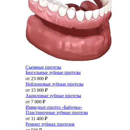
Съемные протезы
Бюгельные зубные протезы
от 23 000
₽
Нейлоновые зубные протезы
от 15 000
₽
Акриловые зубные протезы
от 7 000
₽
Иммедиат-протез «Бабочка»
Пластиночные зубные протезы
от 11 400
₽
Ремонт зубных протезов