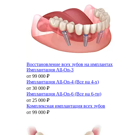
Восстановление всех зубов на имплантах
Имплантация All-On-3
от 99 000
₽
Имплантация All-On-4 (Все на 4-х)
от 30 000
₽
Имплантация All-On-6 (Все на 6-ти)
от 25 000
₽
Комплексная имплантация всех зубов
от 99 000
₽