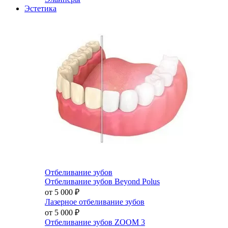
Эстетика
Отбеливание зубов
Отбеливание зубов Beyond Polus
от 5 000
₽
Лазерное отбеливание зубов
от 5 000
₽
Отбеливание зубов ZOOM 3