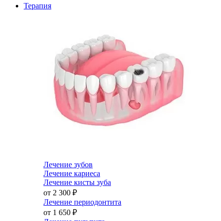
Терапия
Лечение зубов
Лечение кариеса
Лечение кисты зуба
от 2 300
₽
Лечение периодонтита
от 1 650
₽