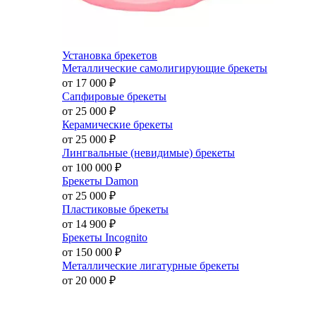
Установка брекетов
Металлические самолигирующие брекеты
от 17 000
₽
Сапфировые брекеты
от 25 000
₽
Керамические брекеты
от 25 000
₽
Лингвальные (невидимые) брекеты
от 100 000
₽
Брекеты Damon
от 25 000
₽
Пластиковые брекеты
от 14 900
₽
Брекеты Incognito
от 150 000
₽
Металлические лигатурные брекеты
от 20 000
₽