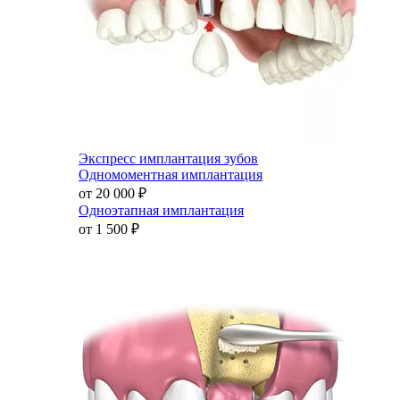
Экспресс имплантация зубов
Одномоментная имплантация
от 20 000
₽
Одноэтапная имплантация
от 1 500
₽