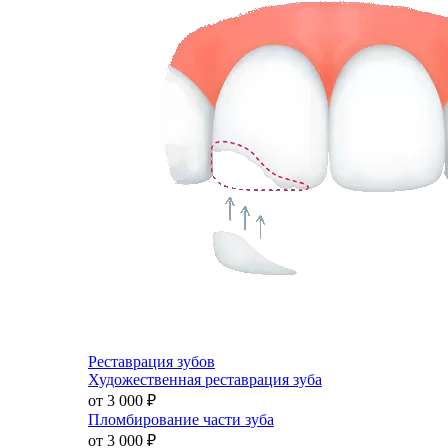
Реставрация зубов
Художественная реставрация зуба
от 3 000
₽
Пломбирование части зуба
от 3 000
₽