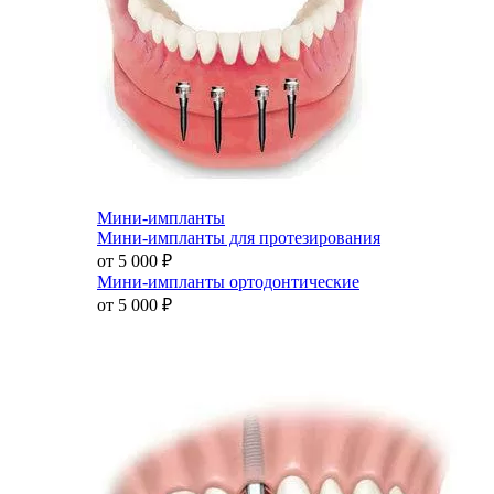
Мини-импланты
Мини-импланты для протезирования
от 5 000
₽
Мини-импланты ортодонтические
от 5 000
₽