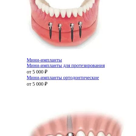
Мини-импланты
Мини-импланты для протезирования
от 5 000
₽
Мини-импланты ортодонтические
от 5 000
₽