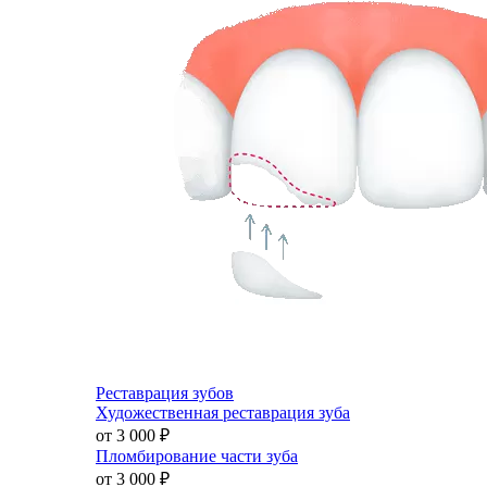
Реставрация зубов
Художественная реставрация зуба
от 3 000
₽
Пломбирование части зуба
от 3 000
₽