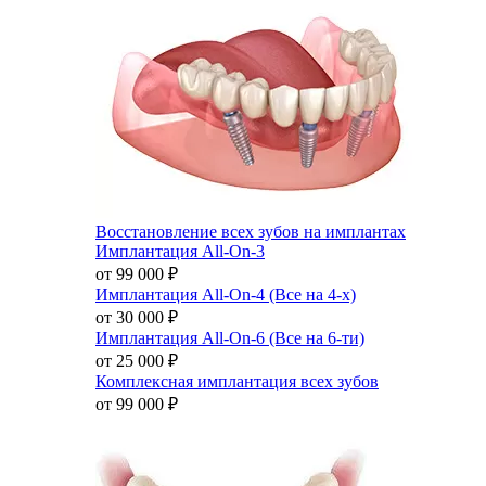
Восстановление всех зубов на имплантах
Имплантация All-On-3
от 99 000
₽
Имплантация All-On-4 (Все на 4-х)
от 30 000
₽
Имплантация All-On-6 (Все на 6-ти)
от 25 000
₽
Комплексная имплантация всех зубов
от 99 000
₽