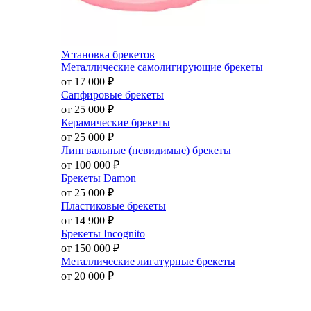
Установка брекетов
Металлические самолигирующие брекеты
от 17 000
₽
Сапфировые брекеты
от 25 000
₽
Керамические брекеты
от 25 000
₽
Лингвальные (невидимые) брекеты
от 100 000
₽
Брекеты Damon
от 25 000
₽
Пластиковые брекеты
от 14 900
₽
Брекеты Incognito
от 150 000
₽
Металлические лигатурные брекеты
от 20 000
₽