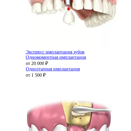
Экспресс имплантация зубов
Одномоментная имплантация
от 20 000
₽
Одноэтапная имплантация
от 1 500
₽