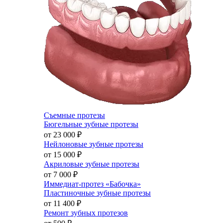
Съемные протезы
Бюгельные зубные протезы
от 23 000
₽
Нейлоновые зубные протезы
от 15 000
₽
Акриловые зубные протезы
от 7 000
₽
Иммедиат-протез «Бабочка»
Пластиночные зубные протезы
от 11 400
₽
Ремонт зубных протезов