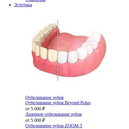
Эстетика
Отбеливание зубов
Отбеливание зубов Beyond Polus
от 5 000
₽
Лазерное отбеливание зубов
от 5 000
₽
Отбеливание зубов ZOOM 3