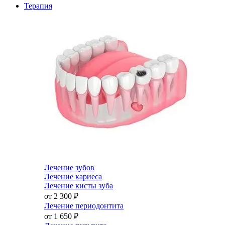
Терапия
Лечение зубов
Лечение кариеса
Лечение кисты зуба
от 2 300
₽
Лечение периодонтита
от 1 650
₽