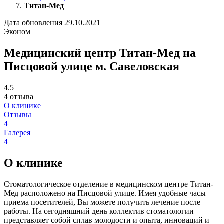
Титан-Мед
Дата обновления 29.10.2021
Эконом
Медицинский центр Титан-Мед на
Писцовой улице м. Савеловская
4.5
4 отзыва
О клинике
Отзывы
4
Галерея
4
О клинике
Стоматологическое отделение в медицинском центре Титан-
Мед расположено на Писцовой улице. Имея удобные часы
приема посетителей, Вы можете получить лечение после
работы. На сегодняшний день коллектив стоматологии
представляет собой сплав молодости и опыта, инноваций и