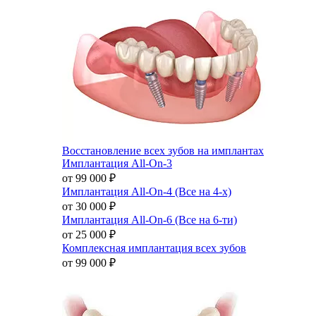
Восстановление всех зубов на имплантах
Имплантация All-On-3
от 99 000
₽
Имплантация All-On-4 (Все на 4-х)
от 30 000
₽
Имплантация All-On-6 (Все на 6-ти)
от 25 000
₽
Комплексная имплантация всех зубов
от 99 000
₽