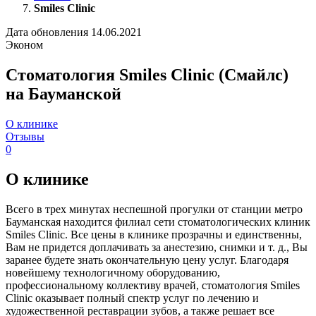
Smiles Clinic
Дата обновления 14.06.2021
Эконом
Стоматология Smiles Clinic (Смайлс)
на Бауманской
О клинике
Отзывы
0
О клинике
Всего в трех минутах неспешной прогулки от станции метро
Бауманская находится филиал сети стоматологических клиник
Smiles Clinic. Все цены в клинике прозрачны и единственны,
Вам не придется доплачивать за анестезию, снимки и т. д., Вы
заранее будете знать окончательную цену услуг. Благодаря
новейшему технологичному оборудованию,
профессиональному коллективу врачей, стоматология Smiles
Clinic оказывает полный спектр услуг по лечению и
художественной реставрации зубов, а также решает все