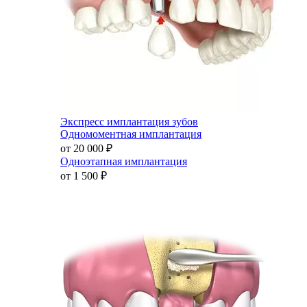
Экспресс имплантация зубов
Одномоментная имплантация
от 20 000
₽
Одноэтапная имплантация
от 1 500
₽