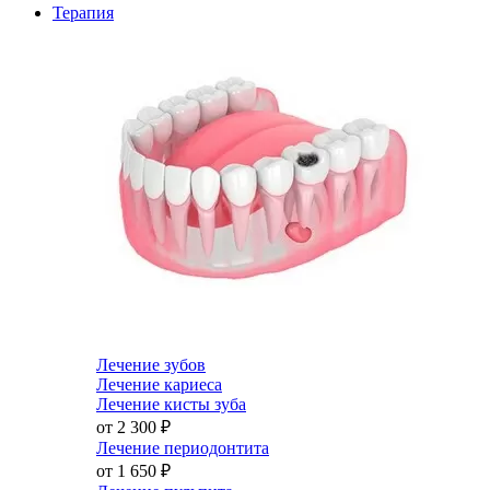
Терапия
Лечение зубов
Лечение кариеса
Лечение кисты зуба
от 2 300
₽
Лечение периодонтита
от 1 650
₽