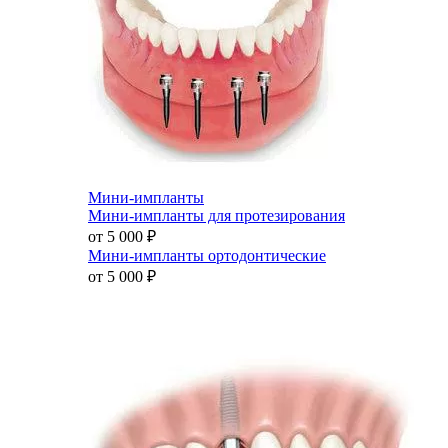
Мини-импланты
Мини-импланты для протезирования
от 5 000
₽
Мини-импланты ортодонтические
от 5 000
₽