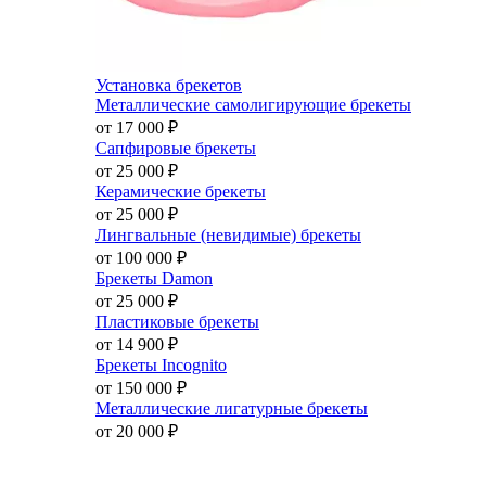
Установка брекетов
Металлические самолигирующие брекеты
от 17 000
₽
Сапфировые брекеты
от 25 000
₽
Керамические брекеты
от 25 000
₽
Лингвальные (невидимые) брекеты
от 100 000
₽
Брекеты Damon
от 25 000
₽
Пластиковые брекеты
от 14 900
₽
Брекеты Incognito
от 150 000
₽
Металлические лигатурные брекеты
от 20 000
₽