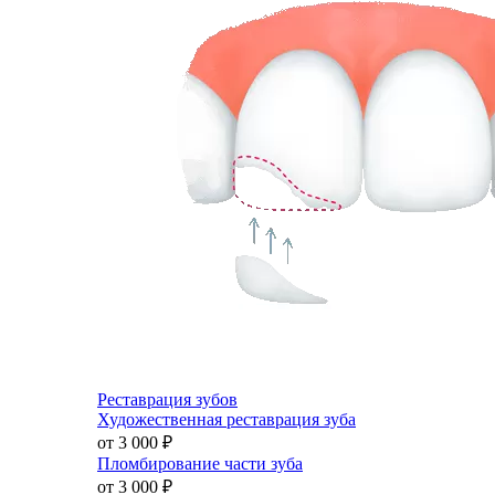
Реставрация зубов
Художественная реставрация зуба
от 3 000
₽
Пломбирование части зуба
от 3 000
₽