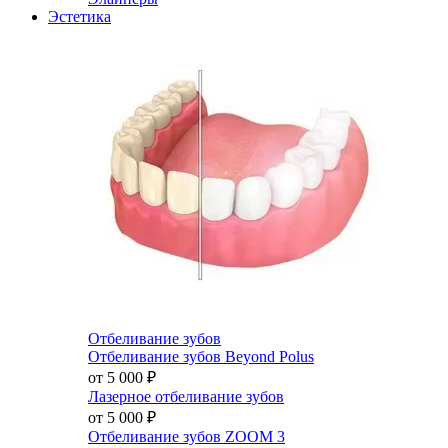
Эстетика
Отбеливание зубов
Отбеливание зубов Beyond Polus
от 5 000
₽
Лазерное отбеливание зубов
от 5 000
₽
Отбеливание зубов ZOOM 3