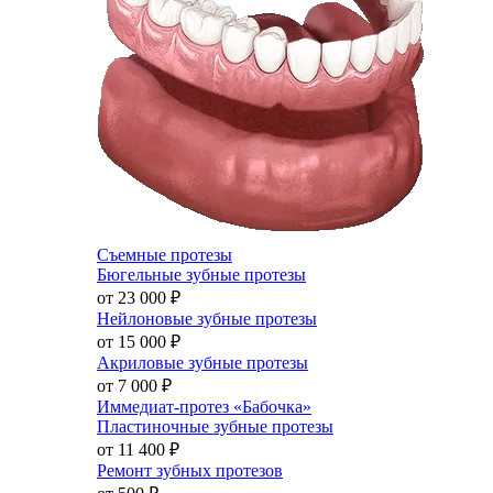
Съемные протезы
Бюгельные зубные протезы
от 23 000
₽
Нейлоновые зубные протезы
от 15 000
₽
Акриловые зубные протезы
от 7 000
₽
Иммедиат-протез «Бабочка»
Пластиночные зубные протезы
от 11 400
₽
Ремонт зубных протезов