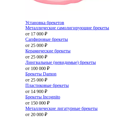
Установка брекетов
Металлические самолигирующие брекеты
от 17 000
₽
Сапфировые брекеты
от 25 000
₽
Керамические брекеты
от 25 000
₽
Лингвальные (невидимые) брекеты
от 100 000
₽
Брекеты Damon
от 25 000
₽
Пластиковые брекеты
от 14 900
₽
Брекеты Incognito
от 150 000
₽
Металлические лигатурные брекеты
от 20 000
₽