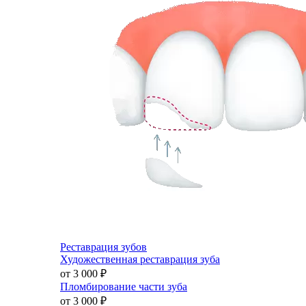
Реставрация зубов
Художественная реставрация зуба
от 3 000
₽
Пломбирование части зуба
от 3 000
₽