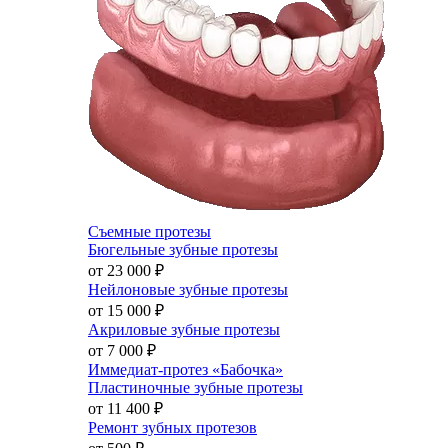
Съемные протезы
Бюгельные зубные протезы
от 23 000
₽
Нейлоновые зубные протезы
от 15 000
₽
Акриловые зубные протезы
от 7 000
₽
Иммедиат-протез «Бабочка»
Пластиночные зубные протезы
от 11 400
₽
Ремонт зубных протезов