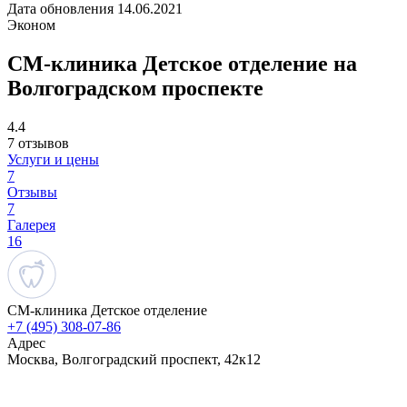
Дата обновления 14.06.2021
Эконом
СМ-клиника Детское отделение на
Волгоградском проспекте
4.4
7 отзывов
Услуги и цены
7
Отзывы
7
Галерея
16
СМ-клиника Детское отделение
+7 (495) 308-07-86
Адрес
Москва, Волгоградский проспект, 42к12