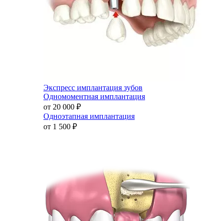
Экспресс имплантация зубов
Одномоментная имплантация
от 20 000
₽
Одноэтапная имплантация
от 1 500
₽