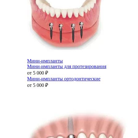
Мини-импланты
Мини-импланты для протезирования
от 5 000
₽
Мини-импланты ортодонтические
от 5 000
₽