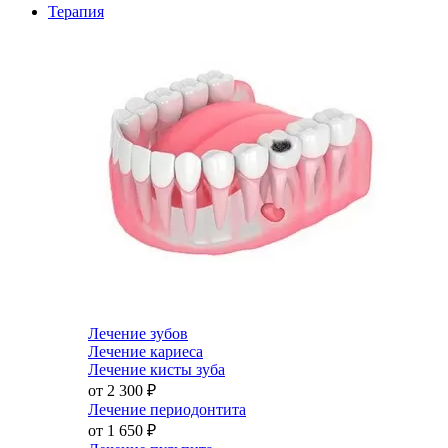
Терапия
Лечение зубов
Лечение кариеса
Лечение кисты зуба
от 2 300
₽
Лечение периодонтита
от 1 650
₽