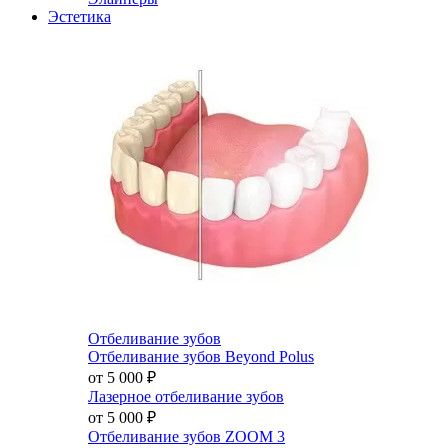
Эстетика
Отбеливание зубов
Отбеливание зубов Beyond Polus
от 5 000
₽
Лазерное отбеливание зубов
от 5 000
₽
Отбеливание зубов ZOOM 3