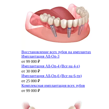
Восстановление всех зубов на имплантах
Имплантация All-On-3
от 99 000
₽
Имплантация All-On-4 (Все на 4-х)
от 30 000
₽
Имплантация All-On-6 (Все на 6-ти)
от 25 000
₽
Комплексная имплантация всех зубов
от 99 000
₽