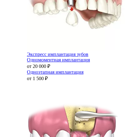
Экспресс имплантация зубов
Одномоментная имплантация
от 20 000
₽
Одноэтапная имплантация
от 1 500
₽