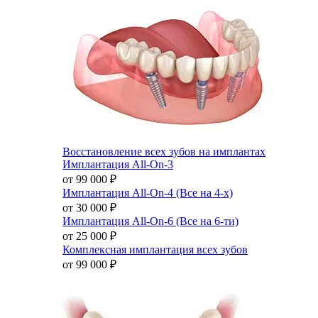
Восстановление всех зубов на имплантах
Имплантация All-On-3
от 99 000
₽
Имплантация All-On-4 (Все на 4-х)
от 30 000
₽
Имплантация All-On-6 (Все на 6-ти)
от 25 000
₽
Комплексная имплантация всех зубов
от 99 000
₽