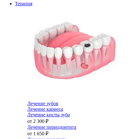
Терапия
Лечение зубов
Лечение кариеса
Лечение кисты зуба
от 2 300
₽
Лечение периодонтита
от 1 650
₽