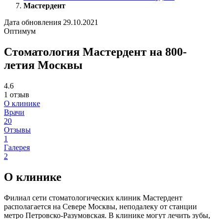
Мастердент
Дата обновления 29.10.2021
Оптимум
Стоматология Мастердент на 800-
летия Москвы
4.6
1 отзыв
О клинике
Врачи
20
Отзывы
1
Галерея
2
О клинике
Филиал сети стоматологических клиник Мастердент
располагается на Севере Москвы, неподалеку от станции
метро Петровско-Разумовская. В клинике могут лечить зубы,