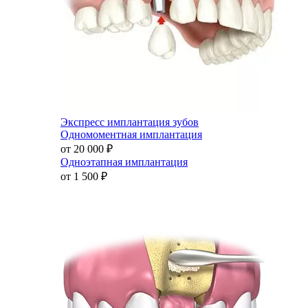
Экспресс имплантация зубов
Одномоментная имплантация
от 20 000
₽
Одноэтапная имплантация
от 1 500
₽