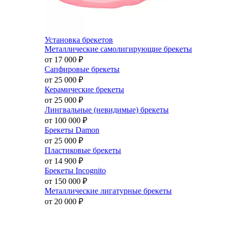
Установка брекетов
Металлические самолигирующие брекеты
от 17 000
₽
Сапфировые брекеты
от 25 000
₽
Керамические брекеты
от 25 000
₽
Лингвальные (невидимые) брекеты
от 100 000
₽
Брекеты Damon
от 25 000
₽
Пластиковые брекеты
от 14 900
₽
Брекеты Incognito
от 150 000
₽
Металлические лигатурные брекеты
от 20 000
₽