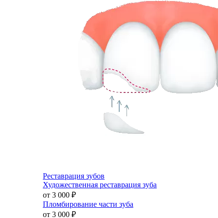
Реставрация зубов
Художественная реставрация зуба
от 3 000
₽
Пломбирование части зуба
от 3 000
₽