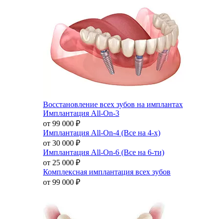
Восстановление всех зубов на имплантах
Имплантация All-On-3
от 99 000
₽
Имплантация All-On-4 (Все на 4-х)
от 30 000
₽
Имплантация All-On-6 (Все на 6-ти)
от 25 000
₽
Комплексная имплантация всех зубов
от 99 000
₽