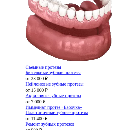
Съемные протезы
Бюгельные зубные протезы
от 23 000
₽
Нейлоновые зубные протезы
от 15 000
₽
Акриловые зубные протезы
от 7 000
₽
Иммедиат-протез «Бабочка»
Пластиночные зубные протезы
от 11 400
₽
Ремонт зубных протезов