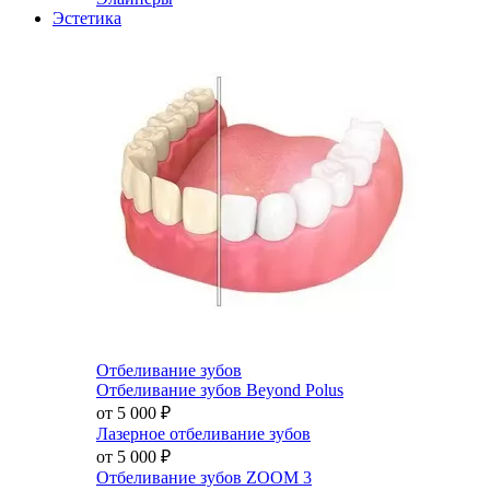
Эстетика
Отбеливание зубов
Отбеливание зубов Beyond Polus
от 5 000
₽
Лазерное отбеливание зубов
от 5 000
₽
Отбеливание зубов ZOOM 3