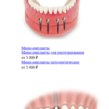
Мини-импланты
Мини-импланты для протезирования
от 5 000
₽
Мини-импланты ортодонтические
от 5 000
₽