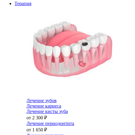
Терапия
Лечение зубов
Лечение кариеса
Лечение кисты зуба
от 2 300
₽
Лечение периодонтита
от 1 650
₽