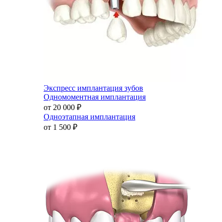
Экспресс имплантация зубов
Одномоментная имплантация
от 20 000
₽
Одноэтапная имплантация
от 1 500
₽