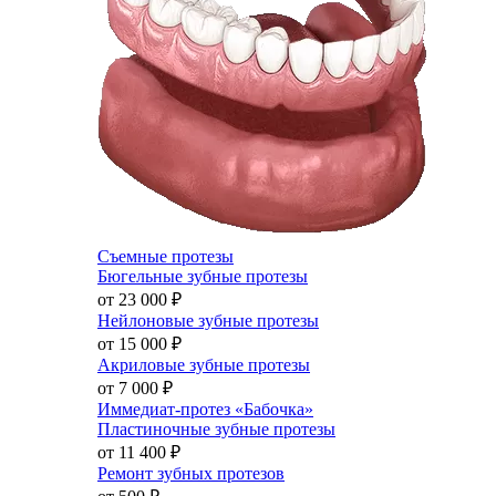
Съемные протезы
Бюгельные зубные протезы
от 23 000
₽
Нейлоновые зубные протезы
от 15 000
₽
Акриловые зубные протезы
от 7 000
₽
Иммедиат-протез «Бабочка»
Пластиночные зубные протезы
от 11 400
₽
Ремонт зубных протезов