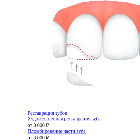
Реставрация зубов
Художественная реставрация зуба
от 3 000
₽
Пломбирование части зуба
от 3 000
₽