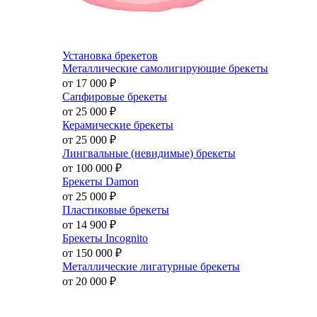
Установка брекетов
Металлические самолигирующие брекеты
от 17 000
₽
Сапфировые брекеты
от 25 000
₽
Керамические брекеты
от 25 000
₽
Лингвальные (невидимые) брекеты
от 100 000
₽
Брекеты Damon
от 25 000
₽
Пластиковые брекеты
от 14 900
₽
Брекеты Incognito
от 150 000
₽
Металлические лигатурные брекеты
от 20 000
₽