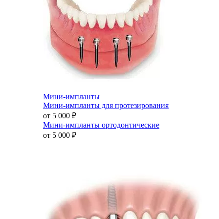
Мини-импланты
Мини-импланты для протезирования
от 5 000
₽
Мини-импланты ортодонтические
от 5 000
₽