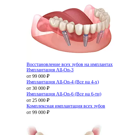
Восстановление всех зубов на имплантах
Имплантация All-On-3
от 99 000
₽
Имплантация All-On-4 (Все на 4-х)
от 30 000
₽
Имплантация All-On-6 (Все на 6-ти)
от 25 000
₽
Комплексная имплантация всех зубов
от 99 000
₽