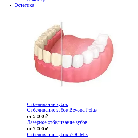
Эстетика
Отбеливание зубов
Отбеливание зубов Beyond Polus
от 5 000
₽
Лазерное отбеливание зубов
от 5 000
₽
Отбеливание зубов ZOOM 3