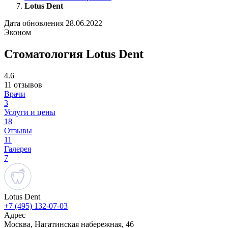
Lotus Dent
Дата обновления 28.06.2022
Эконом
Стоматология Lotus Dent
4.6
11 отзывов
Врачи
3
Услуги и цены
18
Отзывы
11
Галерея
7
Lotus Dent
+7 (495) 132-07-03
Адрес
Москва, Нагатинская набережная, 46