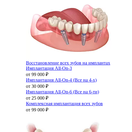
Восстановление всех зубов на имплантах
Имплантация All-On-3
от 99 000
₽
Имплантация All-On-4 (Все на 4-х)
от 30 000
₽
Имплантация All-On-6 (Все на 6-ти)
от 25 000
₽
Комплексная имплантация всех зубов
от 99 000
₽