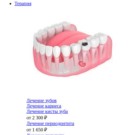
Терапия
Лечение зубов
Лечение кариеса
Лечение кисты зуба
от 2 300
₽
Лечение периодонтита
от 1 650
₽