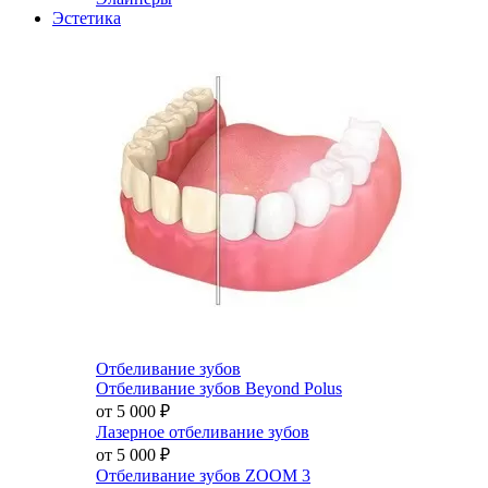
Эстетика
Отбеливание зубов
Отбеливание зубов Beyond Polus
от 5 000
₽
Лазерное отбеливание зубов
от 5 000
₽
Отбеливание зубов ZOOM 3