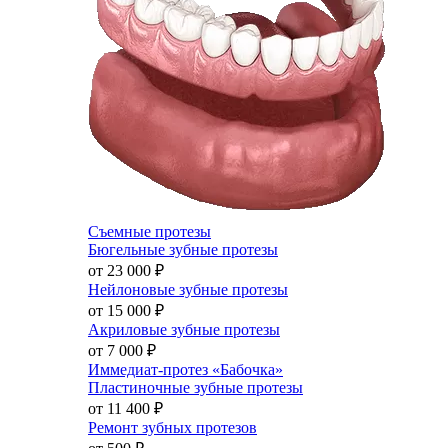
Съемные протезы
Бюгельные зубные протезы
от 23 000
₽
Нейлоновые зубные протезы
от 15 000
₽
Акриловые зубные протезы
от 7 000
₽
Иммедиат-протез «Бабочка»
Пластиночные зубные протезы
от 11 400
₽
Ремонт зубных протезов