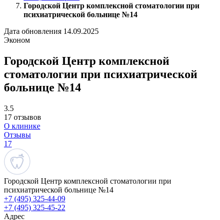
Городской Центр комплексной стоматологии при
психиатрической больнице №14
Дата обновления 14.09.2025
Эконом
Городской Центр комплексной
стоматологии при психиатрической
больнице №14
3.5
17 отзывов
О клинике
Отзывы
17
Городской Центр комплексной стоматологии при
психиатрической больнице №14
+7 (495) 325-44-09
+7 (495) 325-45-22
Адрес