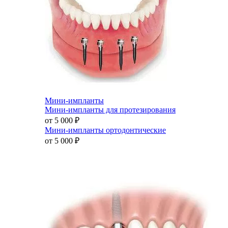
Мини-импланты
Мини-импланты для протезирования
от 5 000
₽
Мини-импланты ортодонтические
от 5 000
₽