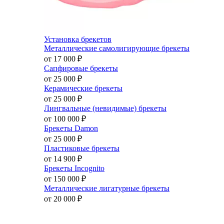
Установка брекетов
Металлические самолигирующие брекеты
от 17 000
₽
Сапфировые брекеты
от 25 000
₽
Керамические брекеты
от 25 000
₽
Лингвальные (невидимые) брекеты
от 100 000
₽
Брекеты Damon
от 25 000
₽
Пластиковые брекеты
от 14 900
₽
Брекеты Incognito
от 150 000
₽
Металлические лигатурные брекеты
от 20 000
₽