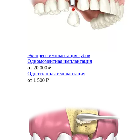
Экспресс имплантация зубов
Одномоментная имплантация
от 20 000
₽
Одноэтапная имплантация
от 1 500
₽