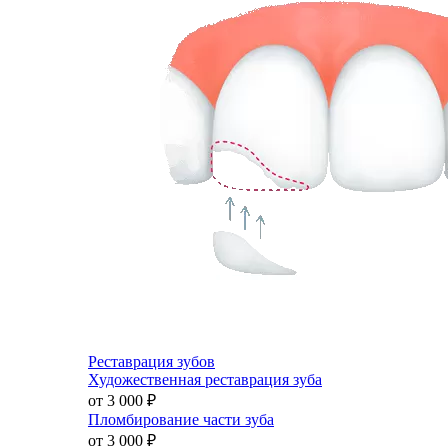
Реставрация зубов
Художественная реставрация зуба
от 3 000
₽
Пломбирование части зуба
от 3 000
₽