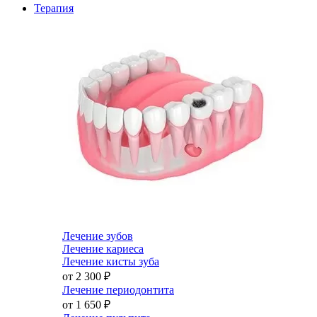
Терапия
Лечение зубов
Лечение кариеса
Лечение кисты зуба
от 2 300
₽
Лечение периодонтита
от 1 650
₽