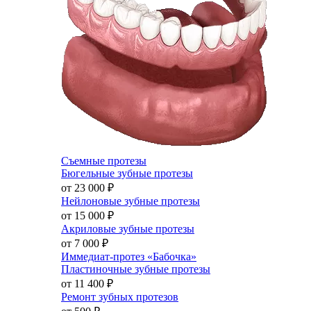
Съемные протезы
Бюгельные зубные протезы
от 23 000
₽
Нейлоновые зубные протезы
от 15 000
₽
Акриловые зубные протезы
от 7 000
₽
Иммедиат-протез «Бабочка»
Пластиночные зубные протезы
от 11 400
₽
Ремонт зубных протезов