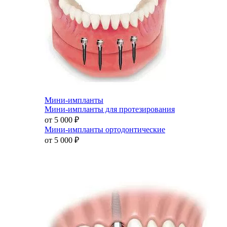
Мини-импланты
Мини-импланты для протезирования
от 5 000
₽
Мини-импланты ортодонтические
от 5 000
₽