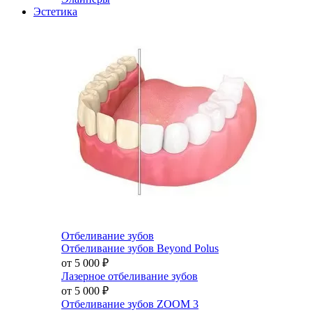
Эстетика
Отбеливание зубов
Отбеливание зубов Beyond Polus
от 5 000
₽
Лазерное отбеливание зубов
от 5 000
₽
Отбеливание зубов ZOOM 3