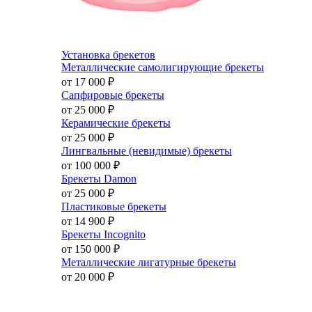
Установка брекетов
Металлические самолигирующие брекеты
от 17 000
₽
Сапфировые брекеты
от 25 000
₽
Керамические брекеты
от 25 000
₽
Лингвальные (невидимые) брекеты
от 100 000
₽
Брекеты Damon
от 25 000
₽
Пластиковые брекеты
от 14 900
₽
Брекеты Incognito
от 150 000
₽
Металлические лигатурные брекеты
от 20 000
₽