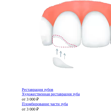
Реставрация зубов
Художественная реставрация зуба
от 3 000
₽
Пломбирование части зуба
от 3 000
₽