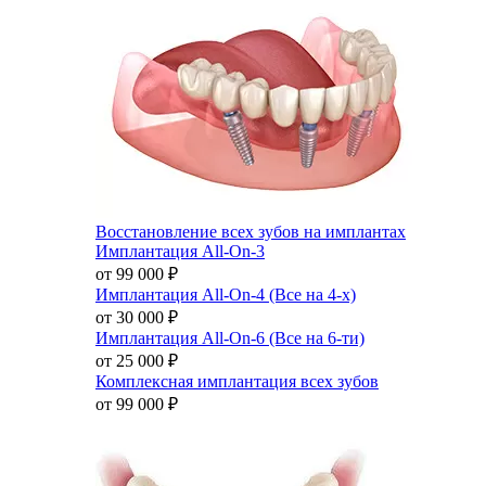
Восстановление всех зубов на имплантах
Имплантация All-On-3
от 99 000
₽
Имплантация All-On-4 (Все на 4-х)
от 30 000
₽
Имплантация All-On-6 (Все на 6-ти)
от 25 000
₽
Комплексная имплантация всех зубов
от 99 000
₽