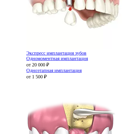
Экспресс имплантация зубов
Одномоментная имплантация
от 20 000
₽
Одноэтапная имплантация
от 1 500
₽