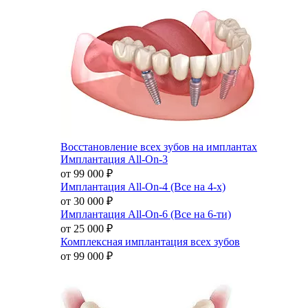
Восстановление всех зубов на имплантах
Имплантация All-On-3
от 99 000
₽
Имплантация All-On-4 (Все на 4-х)
от 30 000
₽
Имплантация All-On-6 (Все на 6-ти)
от 25 000
₽
Комплексная имплантация всех зубов
от 99 000
₽