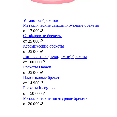
Установка брекетов
Металлические самолигирующие брекеты
от 17 000
₽
Сапфировые брекеты
от 25 000
₽
Керамические брекеты
от 25 000
₽
Лингвальные (невидимые) брекеты
от 100 000
₽
Брекеты Damon
от 25 000
₽
Пластиковые брекеты
от 14 900
₽
Брекеты Incognito
от 150 000
₽
Металлические лигатурные брекеты
от 20 000
₽