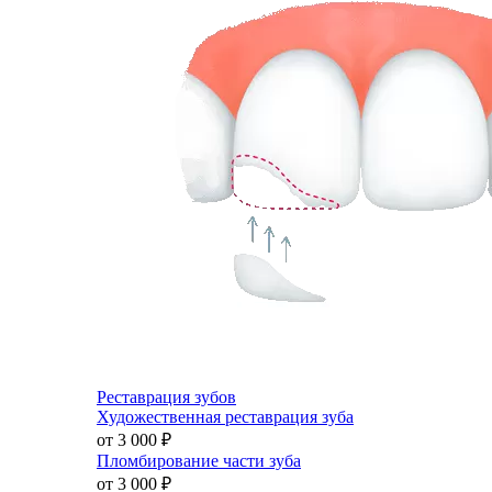
Реставрация зубов
Художественная реставрация зуба
от 3 000
₽
Пломбирование части зуба
от 3 000
₽