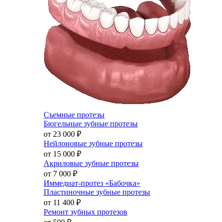
Съемные протезы
Бюгельные зубные протезы
от 23 000
₽
Нейлоновые зубные протезы
от 15 000
₽
Акриловые зубные протезы
от 7 000
₽
Иммедиат-протез «Бабочка»
Пластиночные зубные протезы
от 11 400
₽
Ремонт зубных протезов