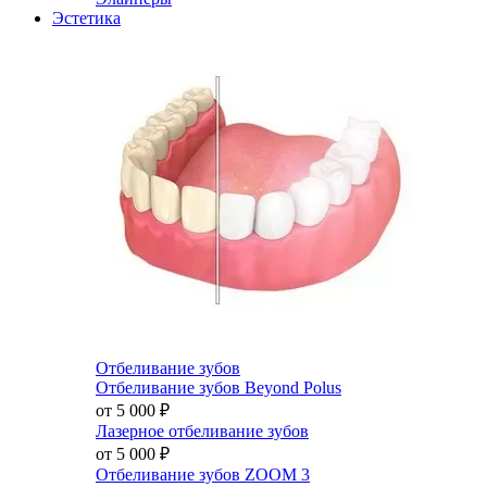
Эстетика
Отбеливание зубов
Отбеливание зубов Beyond Polus
от 5 000
₽
Лазерное отбеливание зубов
от 5 000
₽
Отбеливание зубов ZOOM 3