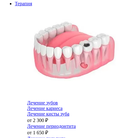
Терапия
Лечение зубов
Лечение кариеса
Лечение кисты зуба
от 2 300
₽
Лечение периодонтита
от 1 650
₽