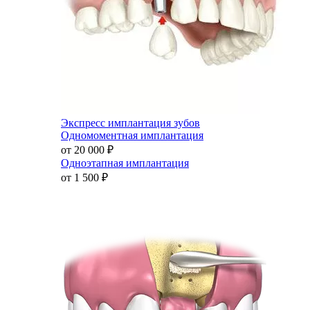
Экспресс имплантация зубов
Одномоментная имплантация
от 20 000
₽
Одноэтапная имплантация
от 1 500
₽