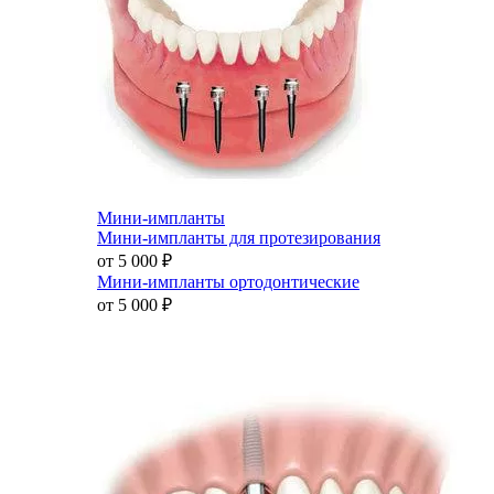
Мини-импланты
Мини-импланты для протезирования
от 5 000
₽
Мини-импланты ортодонтические
от 5 000
₽