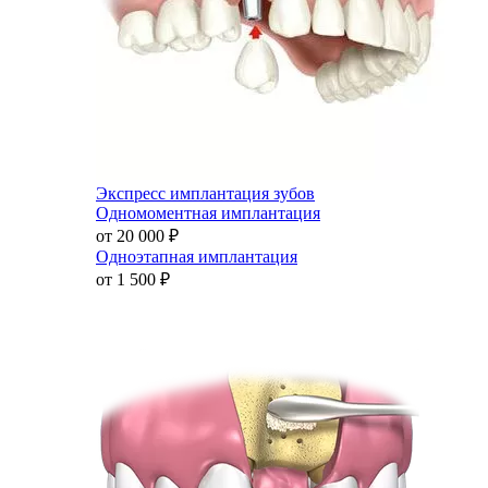
Экспресс имплантация зубов
Одномоментная имплантация
от 20 000
₽
Одноэтапная имплантация
от 1 500
₽