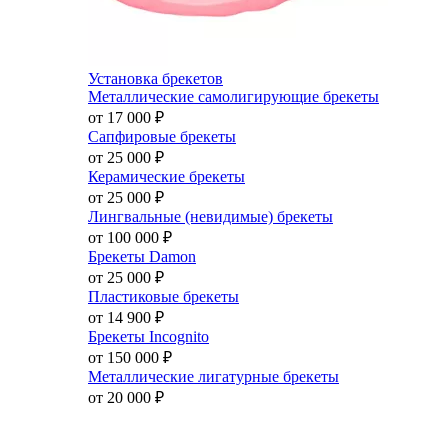
Установка брекетов
Металлические самолигирующие брекеты
от 17 000
₽
Сапфировые брекеты
от 25 000
₽
Керамические брекеты
от 25 000
₽
Лингвальные (невидимые) брекеты
от 100 000
₽
Брекеты Damon
от 25 000
₽
Пластиковые брекеты
от 14 900
₽
Брекеты Incognito
от 150 000
₽
Металлические лигатурные брекеты
от 20 000
₽