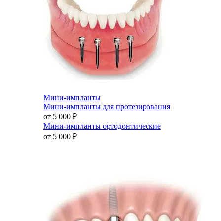
Мини-импланты
Мини-импланты для протезирования
от 5 000
₽
Мини-импланты ортодонтические
от 5 000
₽