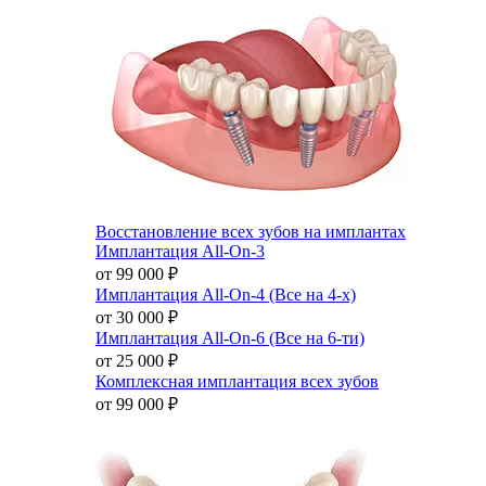
Восстановление всех зубов на имплантах
Имплантация All-On-3
от 99 000
₽
Имплантация All-On-4 (Все на 4-х)
от 30 000
₽
Имплантация All-On-6 (Все на 6-ти)
от 25 000
₽
Комплексная имплантация всех зубов
от 99 000
₽