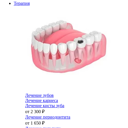
Терапия
Лечение зубов
Лечение кариеса
Лечение кисты зуба
от 2 300
₽
Лечение периодонтита
от 1 650
₽