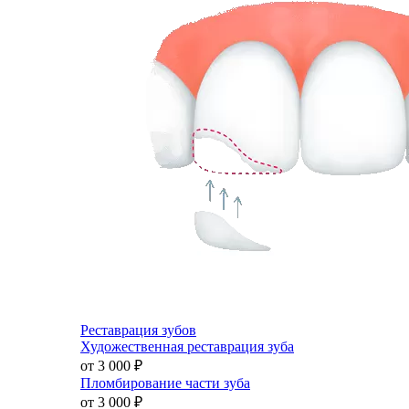
Реставрация зубов
Художественная реставрация зуба
от 3 000
₽
Пломбирование части зуба
от 3 000
₽