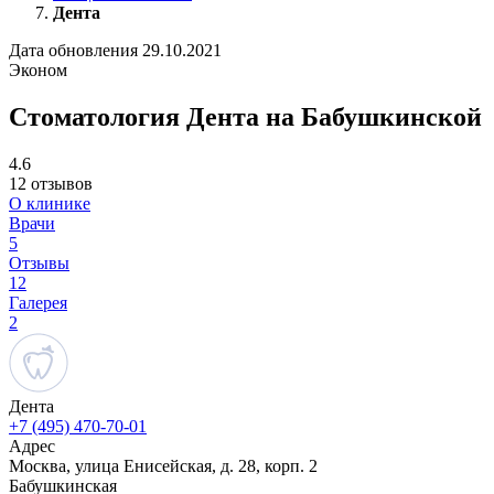
Дента
Дата обновления 29.10.2021
Эконом
Стоматология Дента на Бабушкинской
4.6
12 отзывов
О клинике
Врачи
5
Отзывы
12
Галерея
2
Дента
+7 (495) 470-70-01
Адрес
Москва, улица Енисейская, д. 28, корп. 2
Бабушкинская