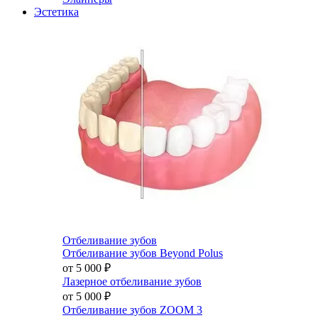
Эстетика
Отбеливание зубов
Отбеливание зубов Beyond Polus
от 5 000
₽
Лазерное отбеливание зубов
от 5 000
₽
Отбеливание зубов ZOOM 3