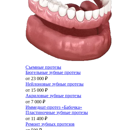
Съемные протезы
Бюгельные зубные протезы
от 23 000
₽
Нейлоновые зубные протезы
от 15 000
₽
Акриловые зубные протезы
от 7 000
₽
Иммедиат-протез «Бабочка»
Пластиночные зубные протезы
от 11 400
₽
Ремонт зубных протезов