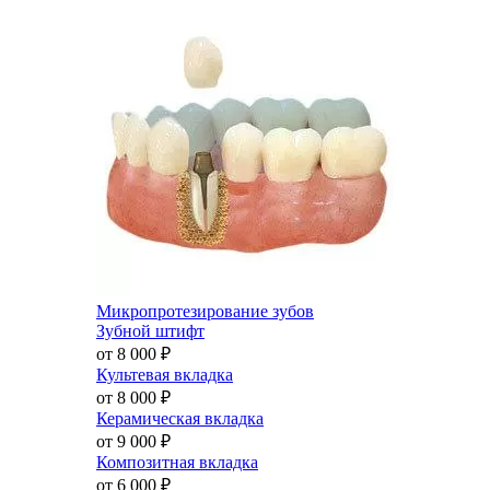
Микропротезирование зубов
Зубной штифт
от 8 000
₽
Культевая вкладка
от 8 000
₽
Керамическая вкладка
от 9 000
₽
Композитная вкладка
от 6 000
₽