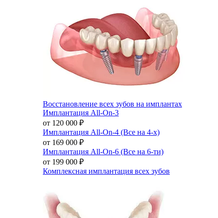
Восстановление всех зубов на имплантах
Имплантация All-On-3
от 120 000
₽
Имплантация All-On-4 (Все на 4-х)
от 169 000
₽
Имплантация All-On-6 (Все на 6-ти)
от 199 000
₽
Комплексная имплантация всех зубов