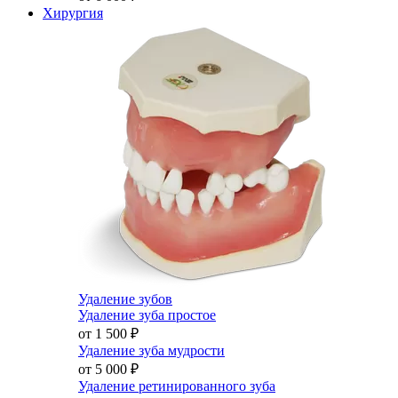
Хирургия
Удаление зубов
Удаление зуба простое
от 1 500
₽
Удаление зуба мудрости
от 5 000
₽
Удаление ретинированного зуба