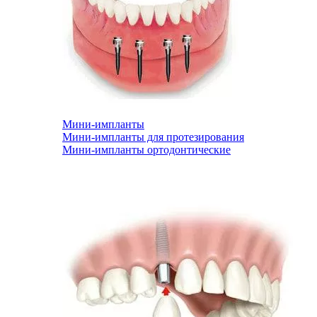
Мини-импланты
Мини-импланты для протезирования
Мини-импланты ортодонтические