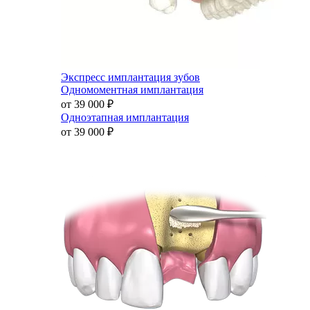
Экспресс имплантация зубов
Одномоментная имплантация
от 39 000
₽
Одноэтапная имплантация
от 39 000
₽