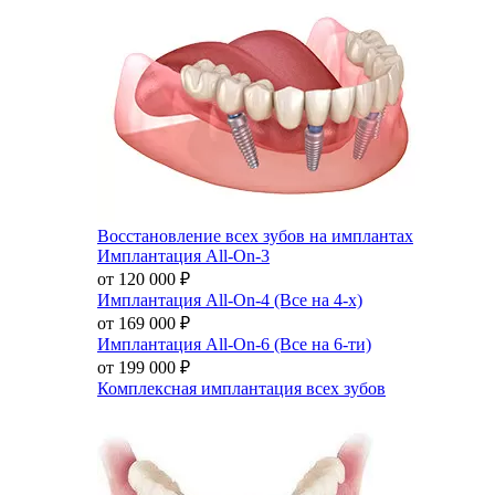
Восстановление всех зубов на имплантах
Имплантация All-On-3
от 120 000
₽
Имплантация All-On-4 (Все на 4-х)
от 169 000
₽
Имплантация All-On-6 (Все на 6-ти)
от 199 000
₽
Комплексная имплантация всех зубов