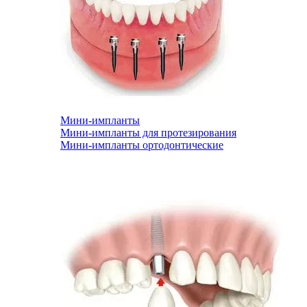
Мини-импланты
Мини-импланты для протезирования
Мини-импланты ортодонтические