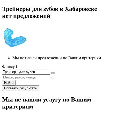
Трейнеры для зубов в Хабаровске
нет предложений
Мы не нашли предложений по Вашим критериям
Фильтр
1
Найти
Показать результаты
Мы не нашли услугу по Вашим
критериям