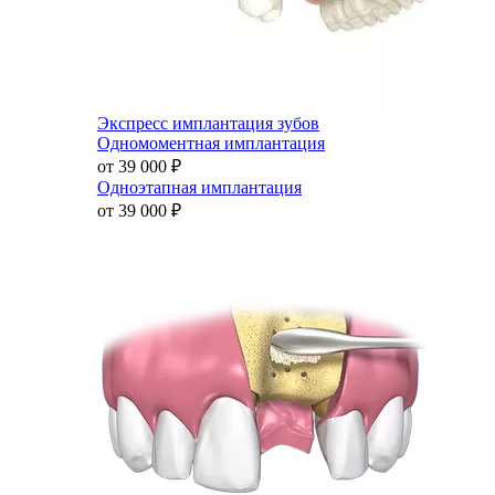
Экспресс имплантация зубов
Одномоментная имплантация
от 39 000
₽
Одноэтапная имплантация
от 39 000
₽