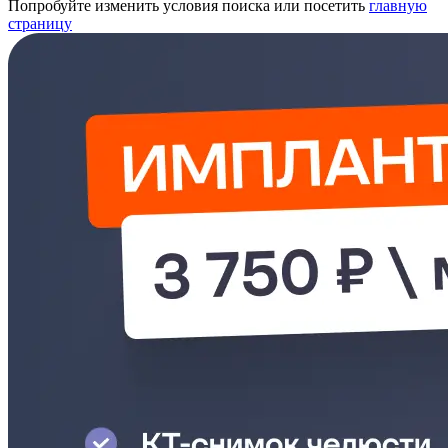
Попробуйте изменить условия поиска или посетить
главную
страницу