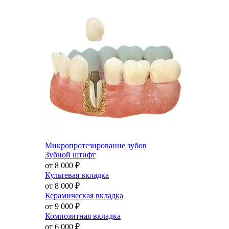
Микропротезирование зубов
Зубной штифт
от 8 000
₽
Культевая вкладка
от 8 000
₽
Керамическая вкладка
от 9 000
₽
Композитная вкладка
от 6 000
₽