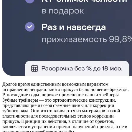
Долгое время единственным возможным вариантом
исправления неправильного прикуса было ношение брекетов.
В последние годы широкое применение нашли трейнеры.
Зубные трейнеры — это ортодонтические конструкции,
представляющие из себя съемные шины для коррекции
зубного ряда. Они изготавливаются из материалов разной
эластичности для последовательных этапов коррекции
прикуса. Принцип их действия, в отличие от брекетов,
заключается в устранении причин нарушений прикуса, а не в
механическом воздействии на зубы.