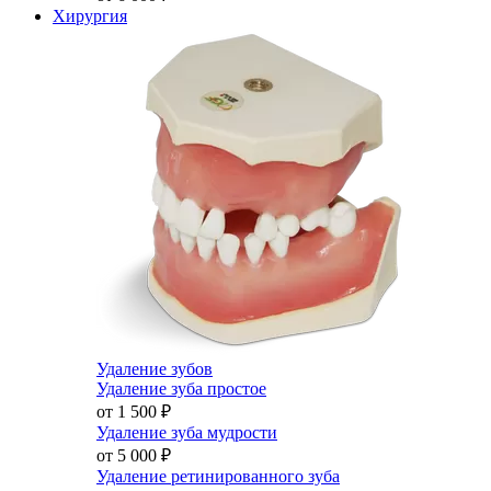
Хирургия
Удаление зубов
Удаление зуба простое
от 1 500
₽
Удаление зуба мудрости
от 5 000
₽
Удаление ретинированного зуба